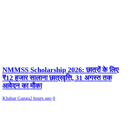
NMMSS Scholarship 2026: छात्रों के लिए
₹12 हजार सालाना छात्रवृत्ति, 31 अगस्त तक
आवेदन का मौका
Khabar Ganga
2 hours ago
0