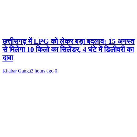
छत्तीसगढ़ में LPG को लेकर बड़ा बदलाव: 15 अगस्त
से मिलेगा 10 किलो का सिलेंडर, 4 घंटे में डिलीवरी का
दावा
Khabar Ganga
2 hours ago
0