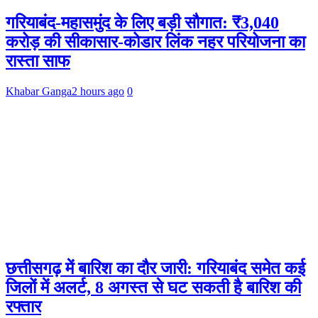
गरियाबंद-महासमुंद के लिए बड़ी सौगात: ₹3,040
करोड़ की सीकासार-कोडार लिंक नहर परियोजना का
रास्ता साफ
Khabar Ganga
2 hours ago
0
छत्तीसगढ़ में बारिश का दौर जारी: गरियाबंद समेत कई
जिलों में अलर्ट, 8 अगस्त से घट सकती है बारिश की
रफ्तार