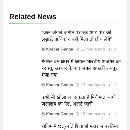
Related News
“जल-जंगल-जमीन पर अब आर-पार की
लड़ाई, अधिकार नहीं मिला तो छीन लेंगे”
Khabar Ganga
12 hours ago
0
गंगरेल वन क्षेत्र में घायल भारतीय अजगर का
रेस्क्यू, उपचार के बाद जंगल सफारी रायपुर
भेजा गया
Khabar Ganga
12 hours ago
0
कभी भी खोला जा सकता है मिनीमाता बांगो
जलाशय का गेट, अलर्ट जारी
Khabar Ganga
13 hours ago
0
राजिम में छत्रपति शिवाजी महाराज प्रतिभा