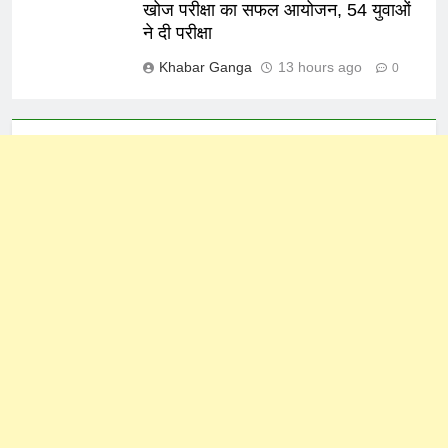
खोज परीक्षा का सफल आयोजन, 54 युवाओं
ने दी परीक्षा
Khabar Ganga
13 hours ago
0