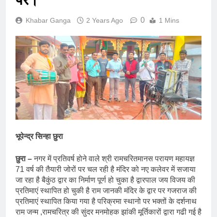
0
Khabar Ganga
2 Years Ago
1 Mins
भूपेन्द्र सिन्हा छुरा
छुरा –
नगर में प्रतिवर्ष होने वाले श्री रामचरितमानस परायण महायज्ञ
71 वर्ष की तैयारी जोरों पर चल रही है मंदिर को नए कलेवर में सजाया
जा रहा है बैकुंठ द्वार का निर्माण पूर्ण हो चुका है द्वारपाल जय विजय की
प्रतिमाएं स्थापित हो चुकी है राम जानकी मंदिर के द्वार पर गजराज की
प्रतिमाएं स्थापित किया गया है परिक्रमा स्थानो पर भक्तों के दर्शनाथ
राम जन्म ,रामचरित्र की सुंदर मनमोहक झांकी मूर्तिकारों द्वारा गढी गई है